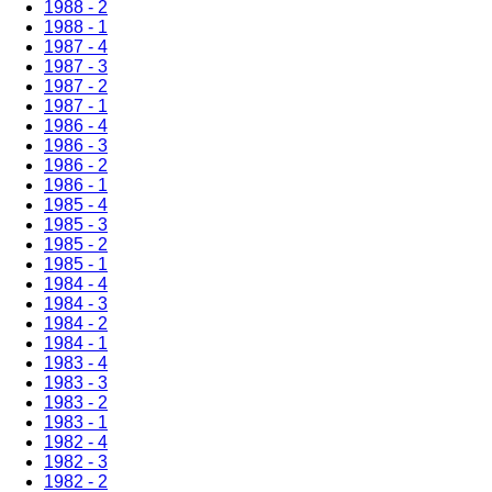
1988 - 2
1988 - 1
1987 - 4
1987 - 3
1987 - 2
1987 - 1
1986 - 4
1986 - 3
1986 - 2
1986 - 1
1985 - 4
1985 - 3
1985 - 2
1985 - 1
1984 - 4
1984 - 3
1984 - 2
1984 - 1
1983 - 4
1983 - 3
1983 - 2
1983 - 1
1982 - 4
1982 - 3
1982 - 2