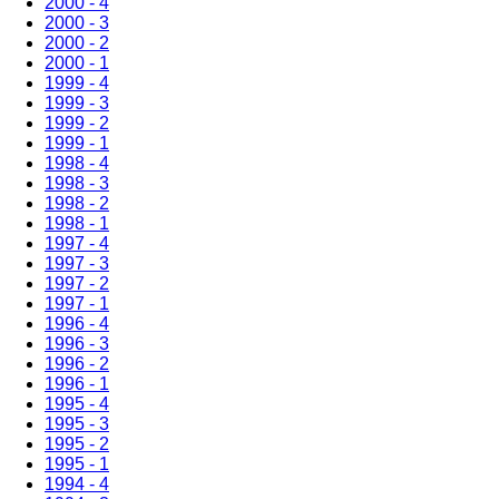
2000 - 4
2000 - 3
2000 - 2
2000 - 1
1999 - 4
1999 - 3
1999 - 2
1999 - 1
1998 - 4
1998 - 3
1998 - 2
1998 - 1
1997 - 4
1997 - 3
1997 - 2
1997 - 1
1996 - 4
1996 - 3
1996 - 2
1996 - 1
1995 - 4
1995 - 3
1995 - 2
1995 - 1
1994 - 4