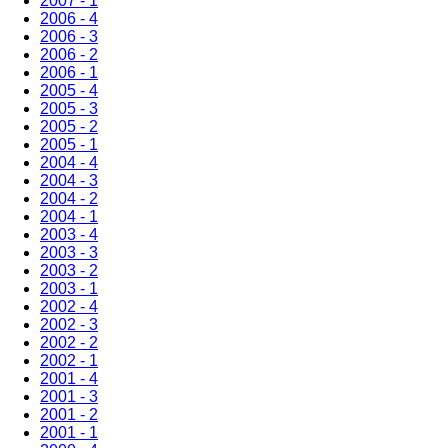
2007 - 1
2006 - 4
2006 - 3
2006 - 2
2006 - 1
2005 - 4
2005 - 3
2005 - 2
2005 - 1
2004 - 4
2004 - 3
2004 - 2
2004 - 1
2003 - 4
2003 - 3
2003 - 2
2003 - 1
2002 - 4
2002 - 3
2002 - 2
2002 - 1
2001 - 4
2001 - 3
2001 - 2
2001 - 1