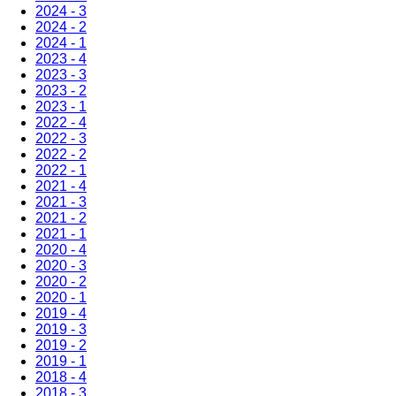
2024 - 3
2024 - 2
2024 - 1
2023 - 4
2023 - 3
2023 - 2
2023 - 1
2022 - 4
2022 - 3
2022 - 2
2022 - 1
2021 - 4
2021 - 3
2021 - 2
2021 - 1
2020 - 4
2020 - 3
2020 - 2
2020 - 1
2019 - 4
2019 - 3
2019 - 2
2019 - 1
2018 - 4
2018 - 3