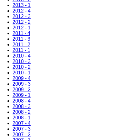
2013 - 1
2012 - 4
2012 - 3
2012 - 2
2012 - 1
2011 - 4
2011 - 3
2011 - 2
2011 - 1
2010 - 4
2010 - 3
2010 - 2
2010 - 1
2009 - 4
2009 - 3
2009 - 2
2009 - 1
2008 - 4
2008 - 3
2008 - 2
2008 - 1
2007 - 4
2007 - 3
2007 - 2