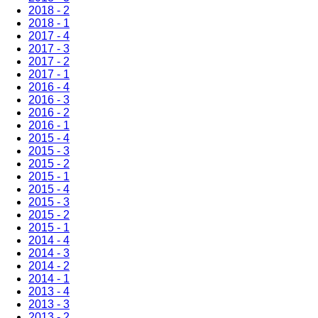
2018 - 2
2018 - 1
2017 - 4
2017 - 3
2017 - 2
2017 - 1
2016 - 4
2016 - 3
2016 - 2
2016 - 1
2015 - 4
2015 - 3
2015 - 2
2015 - 1
2015 - 4
2015 - 3
2015 - 2
2015 - 1
2014 - 4
2014 - 3
2014 - 2
2014 - 1
2013 - 4
2013 - 3
2013 - 2