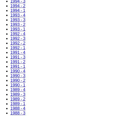
1994 - 3
1994 - 2
1994 - 1
1993 - 4
1993 - 3
1993 - 2
1993 - 1
1992 - 4
1992 - 3
1992 - 2
1992 - 1
1991 - 4
1991 - 3
1991 - 2
1991 - 1
1990 - 4
1990 - 3
1990 - 2
1990 - 1
1989 - 4
1989 - 3
1989 - 2
1989 - 1
1988 - 4
1988 - 3