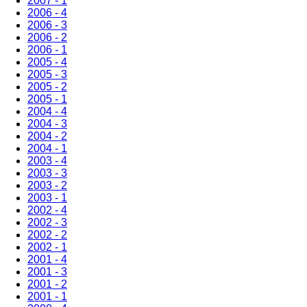
2007 - 1
2006 - 4
2006 - 3
2006 - 2
2006 - 1
2005 - 4
2005 - 3
2005 - 2
2005 - 1
2004 - 4
2004 - 3
2004 - 2
2004 - 1
2003 - 4
2003 - 3
2003 - 2
2003 - 1
2002 - 4
2002 - 3
2002 - 2
2002 - 1
2001 - 4
2001 - 3
2001 - 2
2001 - 1