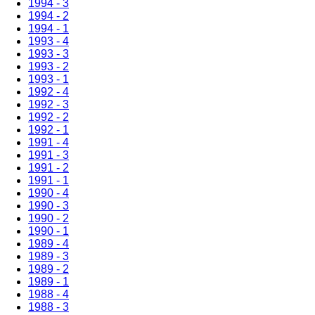
1994 - 3
1994 - 2
1994 - 1
1993 - 4
1993 - 3
1993 - 2
1993 - 1
1992 - 4
1992 - 3
1992 - 2
1992 - 1
1991 - 4
1991 - 3
1991 - 2
1991 - 1
1990 - 4
1990 - 3
1990 - 2
1990 - 1
1989 - 4
1989 - 3
1989 - 2
1989 - 1
1988 - 4
1988 - 3