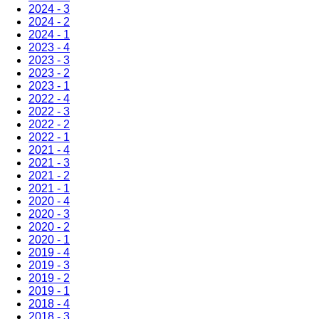
2024 - 3
2024 - 2
2024 - 1
2023 - 4
2023 - 3
2023 - 2
2023 - 1
2022 - 4
2022 - 3
2022 - 2
2022 - 1
2021 - 4
2021 - 3
2021 - 2
2021 - 1
2020 - 4
2020 - 3
2020 - 2
2020 - 1
2019 - 4
2019 - 3
2019 - 2
2019 - 1
2018 - 4
2018 - 3