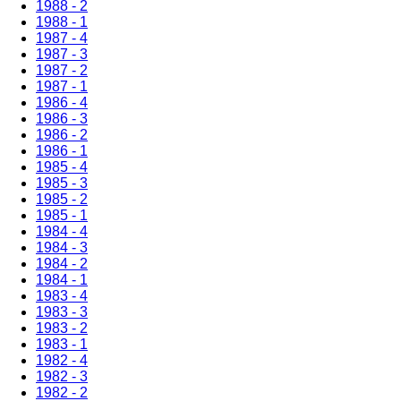
1988 - 2
1988 - 1
1987 - 4
1987 - 3
1987 - 2
1987 - 1
1986 - 4
1986 - 3
1986 - 2
1986 - 1
1985 - 4
1985 - 3
1985 - 2
1985 - 1
1984 - 4
1984 - 3
1984 - 2
1984 - 1
1983 - 4
1983 - 3
1983 - 2
1983 - 1
1982 - 4
1982 - 3
1982 - 2