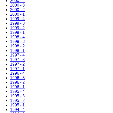
2000 - 4
2000 - 3
2000 - 2
2000 - 1
1999 - 4
1999 - 3
1999 - 2
1999 - 1
1998 - 4
1998 - 3
1998 - 2
1998 - 1
1997 - 4
1997 - 3
1997 - 2
1997 - 1
1996 - 4
1996 - 3
1996 - 2
1996 - 1
1995 - 4
1995 - 3
1995 - 2
1995 - 1
1994 - 4