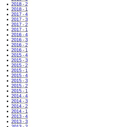
2018 - 2
2018 - 1
2017 - 4
2017 - 3
2017 - 2
2017 - 1
2016 - 4
2016 - 3
2016 - 2
2016 - 1
2015 - 4
2015 - 3
2015 - 2
2015 - 1
2015 - 4
2015 - 3
2015 - 2
2015 - 1
2014 - 4
2014 - 3
2014 - 2
2014 - 1
2013 - 4
2013 - 3
2013 - 2