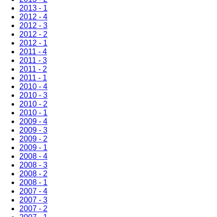
2013 - 1
2012 - 4
2012 - 3
2012 - 2
2012 - 1
2011 - 4
2011 - 3
2011 - 2
2011 - 1
2010 - 4
2010 - 3
2010 - 2
2010 - 1
2009 - 4
2009 - 3
2009 - 2
2009 - 1
2008 - 4
2008 - 3
2008 - 2
2008 - 1
2007 - 4
2007 - 3
2007 - 2