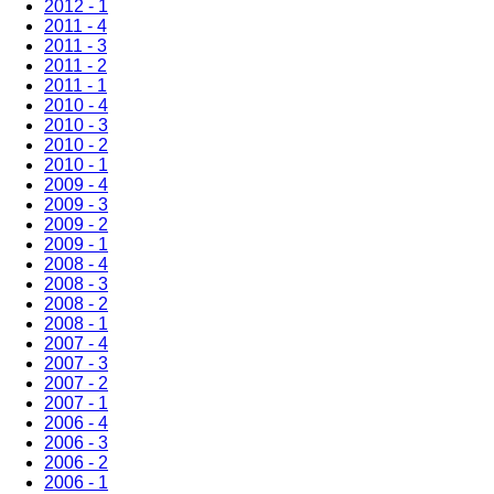
2012 - 1
2011 - 4
2011 - 3
2011 - 2
2011 - 1
2010 - 4
2010 - 3
2010 - 2
2010 - 1
2009 - 4
2009 - 3
2009 - 2
2009 - 1
2008 - 4
2008 - 3
2008 - 2
2008 - 1
2007 - 4
2007 - 3
2007 - 2
2007 - 1
2006 - 4
2006 - 3
2006 - 2
2006 - 1