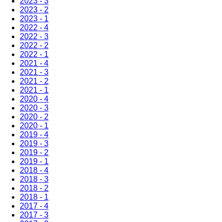
2023 - 3
2023 - 2
2023 - 1
2022 - 4
2022 - 3
2022 - 2
2022 - 1
2021 - 4
2021 - 3
2021 - 2
2021 - 1
2020 - 4
2020 - 3
2020 - 2
2020 - 1
2019 - 4
2019 - 3
2019 - 2
2019 - 1
2018 - 4
2018 - 3
2018 - 2
2018 - 1
2017 - 4
2017 - 3