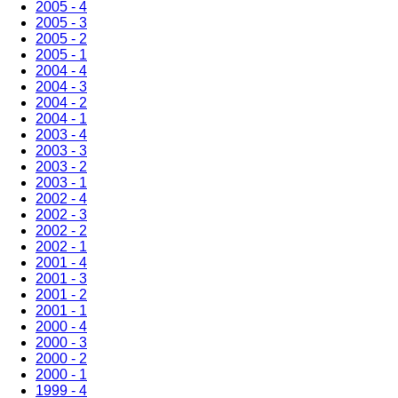
2005 - 4
2005 - 3
2005 - 2
2005 - 1
2004 - 4
2004 - 3
2004 - 2
2004 - 1
2003 - 4
2003 - 3
2003 - 2
2003 - 1
2002 - 4
2002 - 3
2002 - 2
2002 - 1
2001 - 4
2001 - 3
2001 - 2
2001 - 1
2000 - 4
2000 - 3
2000 - 2
2000 - 1
1999 - 4