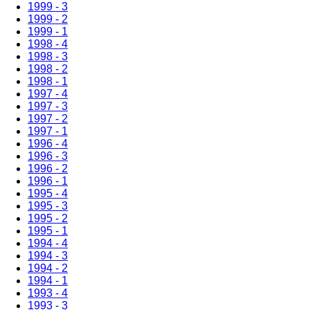
1999 - 3
1999 - 2
1999 - 1
1998 - 4
1998 - 3
1998 - 2
1998 - 1
1997 - 4
1997 - 3
1997 - 2
1997 - 1
1996 - 4
1996 - 3
1996 - 2
1996 - 1
1995 - 4
1995 - 3
1995 - 2
1995 - 1
1994 - 4
1994 - 3
1994 - 2
1994 - 1
1993 - 4
1993 - 3