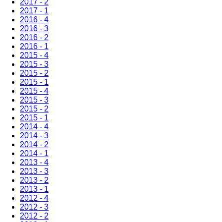
2017 - 2
2017 - 1
2016 - 4
2016 - 3
2016 - 2
2016 - 1
2015 - 4
2015 - 3
2015 - 2
2015 - 1
2015 - 4
2015 - 3
2015 - 2
2015 - 1
2014 - 4
2014 - 3
2014 - 2
2014 - 1
2013 - 4
2013 - 3
2013 - 2
2013 - 1
2012 - 4
2012 - 3
2012 - 2