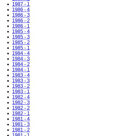
1987 - 1
1986 - 4
1986 - 3
1986 - 2
1986 - 1
1985 - 4
1985 - 3
1985 - 2
1985 - 1
1984 - 4
1984 - 3
1984 - 2
1984 - 1
1983 - 4
1983 - 3
1983 - 2
1983 - 1
1982 - 4
1982 - 3
1982 - 2
1982 - 1
1981 - 4
1981 - 3
1981 - 2
1981 - 1