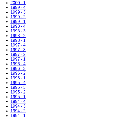
2000 - 1
1999 - 4
1999 - 3
1999 - 2
1999 - 1
1998 - 4
1998 - 3
1998 - 2
1998 - 1
1997 - 4
1997 - 3
1997 - 2
1997 - 1
1996 - 4
1996 - 3
1996 - 2
1996 - 1
1995 - 4
1995 - 3
1995 - 2
1995 - 1
1994 - 4
1994 - 3
1994 - 2
1994 - 1