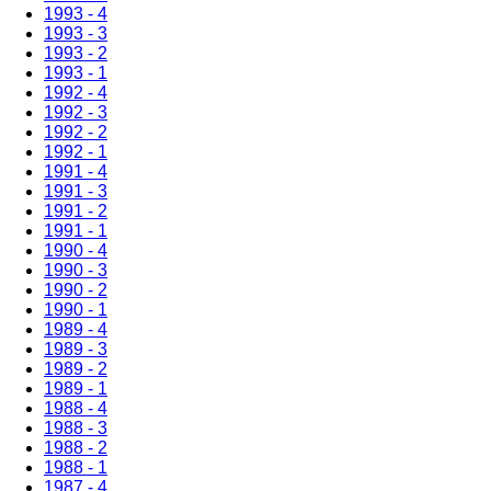
1993 - 4
1993 - 3
1993 - 2
1993 - 1
1992 - 4
1992 - 3
1992 - 2
1992 - 1
1991 - 4
1991 - 3
1991 - 2
1991 - 1
1990 - 4
1990 - 3
1990 - 2
1990 - 1
1989 - 4
1989 - 3
1989 - 2
1989 - 1
1988 - 4
1988 - 3
1988 - 2
1988 - 1
1987 - 4