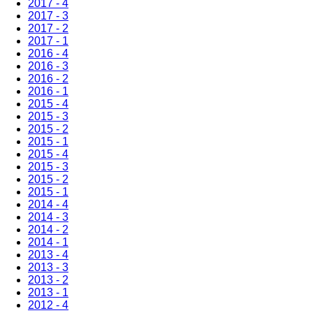
2017 - 4
2017 - 3
2017 - 2
2017 - 1
2016 - 4
2016 - 3
2016 - 2
2016 - 1
2015 - 4
2015 - 3
2015 - 2
2015 - 1
2015 - 4
2015 - 3
2015 - 2
2015 - 1
2014 - 4
2014 - 3
2014 - 2
2014 - 1
2013 - 4
2013 - 3
2013 - 2
2013 - 1
2012 - 4