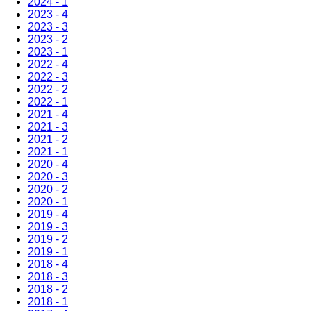
2024 - 1
2023 - 4
2023 - 3
2023 - 2
2023 - 1
2022 - 4
2022 - 3
2022 - 2
2022 - 1
2021 - 4
2021 - 3
2021 - 2
2021 - 1
2020 - 4
2020 - 3
2020 - 2
2020 - 1
2019 - 4
2019 - 3
2019 - 2
2019 - 1
2018 - 4
2018 - 3
2018 - 2
2018 - 1