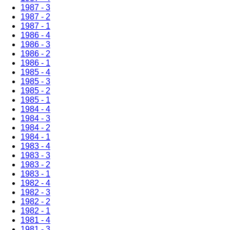
1987 - 3
1987 - 2
1987 - 1
1986 - 4
1986 - 3
1986 - 2
1986 - 1
1985 - 4
1985 - 3
1985 - 2
1985 - 1
1984 - 4
1984 - 3
1984 - 2
1984 - 1
1983 - 4
1983 - 3
1983 - 2
1983 - 1
1982 - 4
1982 - 3
1982 - 2
1982 - 1
1981 - 4
1981 - 3