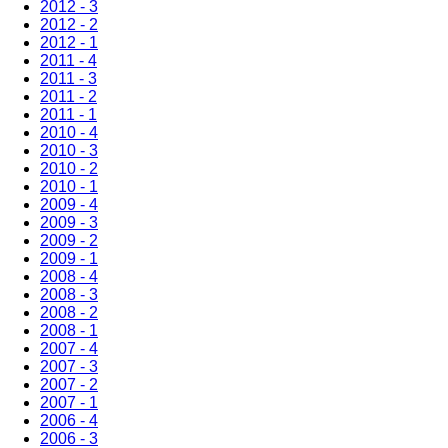
2012 - 3
2012 - 2
2012 - 1
2011 - 4
2011 - 3
2011 - 2
2011 - 1
2010 - 4
2010 - 3
2010 - 2
2010 - 1
2009 - 4
2009 - 3
2009 - 2
2009 - 1
2008 - 4
2008 - 3
2008 - 2
2008 - 1
2007 - 4
2007 - 3
2007 - 2
2007 - 1
2006 - 4
2006 - 3