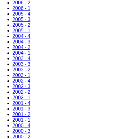
2006 - 2
2006 - 1
2005 - 4
2005 - 3
2005 - 2
2005 - 1
2004 - 4
2004 - 3
2004 - 2
2004 - 1
2003 - 4
2003 - 3
2003 - 2
2003 - 1
2002 - 4
2002 - 3
2002 - 2
2002 - 1
2001 - 4
2001 - 3
2001 - 2
2001 - 1
2000 - 4
2000 - 3
2000 - 2