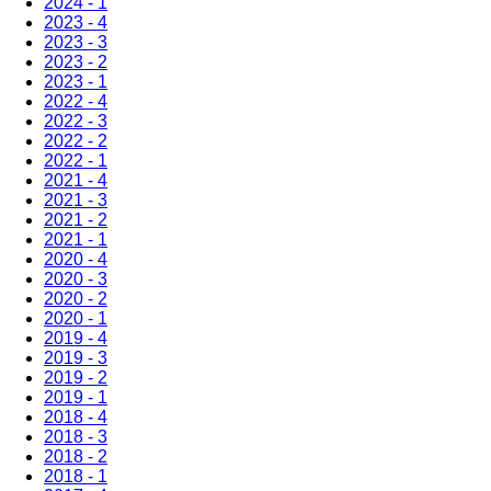
2024 - 1
2023 - 4
2023 - 3
2023 - 2
2023 - 1
2022 - 4
2022 - 3
2022 - 2
2022 - 1
2021 - 4
2021 - 3
2021 - 2
2021 - 1
2020 - 4
2020 - 3
2020 - 2
2020 - 1
2019 - 4
2019 - 3
2019 - 2
2019 - 1
2018 - 4
2018 - 3
2018 - 2
2018 - 1