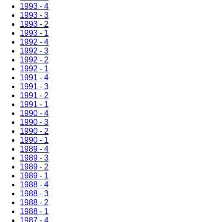
1993 - 4
1993 - 3
1993 - 2
1993 - 1
1992 - 4
1992 - 3
1992 - 2
1992 - 1
1991 - 4
1991 - 3
1991 - 2
1991 - 1
1990 - 4
1990 - 3
1990 - 2
1990 - 1
1989 - 4
1989 - 3
1989 - 2
1989 - 1
1988 - 4
1988 - 3
1988 - 2
1988 - 1
1987 - 4