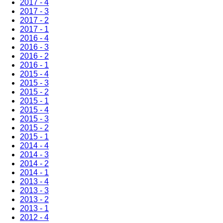
2017 - 4
2017 - 3
2017 - 2
2017 - 1
2016 - 4
2016 - 3
2016 - 2
2016 - 1
2015 - 4
2015 - 3
2015 - 2
2015 - 1
2015 - 4
2015 - 3
2015 - 2
2015 - 1
2014 - 4
2014 - 3
2014 - 2
2014 - 1
2013 - 4
2013 - 3
2013 - 2
2013 - 1
2012 - 4