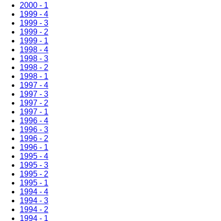
2000 - 1
1999 - 4
1999 - 3
1999 - 2
1999 - 1
1998 - 4
1998 - 3
1998 - 2
1998 - 1
1997 - 4
1997 - 3
1997 - 2
1997 - 1
1996 - 4
1996 - 3
1996 - 2
1996 - 1
1995 - 4
1995 - 3
1995 - 2
1995 - 1
1994 - 4
1994 - 3
1994 - 2
1994 - 1