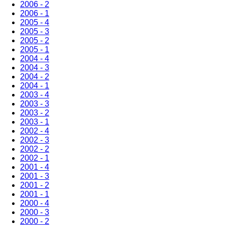
2006 - 2
2006 - 1
2005 - 4
2005 - 3
2005 - 2
2005 - 1
2004 - 4
2004 - 3
2004 - 2
2004 - 1
2003 - 4
2003 - 3
2003 - 2
2003 - 1
2002 - 4
2002 - 3
2002 - 2
2002 - 1
2001 - 4
2001 - 3
2001 - 2
2001 - 1
2000 - 4
2000 - 3
2000 - 2