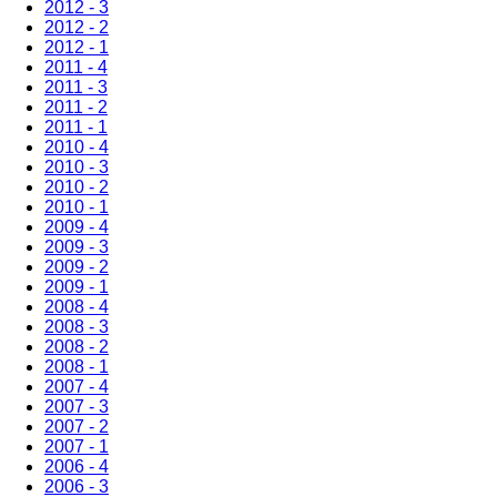
2012 - 3
2012 - 2
2012 - 1
2011 - 4
2011 - 3
2011 - 2
2011 - 1
2010 - 4
2010 - 3
2010 - 2
2010 - 1
2009 - 4
2009 - 3
2009 - 2
2009 - 1
2008 - 4
2008 - 3
2008 - 2
2008 - 1
2007 - 4
2007 - 3
2007 - 2
2007 - 1
2006 - 4
2006 - 3