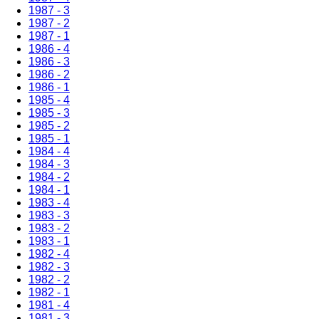
1987 - 3
1987 - 2
1987 - 1
1986 - 4
1986 - 3
1986 - 2
1986 - 1
1985 - 4
1985 - 3
1985 - 2
1985 - 1
1984 - 4
1984 - 3
1984 - 2
1984 - 1
1983 - 4
1983 - 3
1983 - 2
1983 - 1
1982 - 4
1982 - 3
1982 - 2
1982 - 1
1981 - 4
1981 - 3