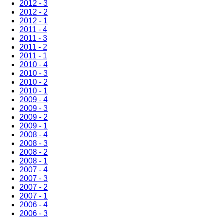
2012 - 3
2012 - 2
2012 - 1
2011 - 4
2011 - 3
2011 - 2
2011 - 1
2010 - 4
2010 - 3
2010 - 2
2010 - 1
2009 - 4
2009 - 3
2009 - 2
2009 - 1
2008 - 4
2008 - 3
2008 - 2
2008 - 1
2007 - 4
2007 - 3
2007 - 2
2007 - 1
2006 - 4
2006 - 3