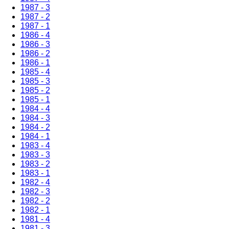
1987 - 3
1987 - 2
1987 - 1
1986 - 4
1986 - 3
1986 - 2
1986 - 1
1985 - 4
1985 - 3
1985 - 2
1985 - 1
1984 - 4
1984 - 3
1984 - 2
1984 - 1
1983 - 4
1983 - 3
1983 - 2
1983 - 1
1982 - 4
1982 - 3
1982 - 2
1982 - 1
1981 - 4
1981 - 3