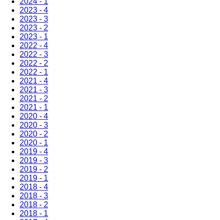
2024 - 1
2023 - 4
2023 - 3
2023 - 2
2023 - 1
2022 - 4
2022 - 3
2022 - 2
2022 - 1
2021 - 4
2021 - 3
2021 - 2
2021 - 1
2020 - 4
2020 - 3
2020 - 2
2020 - 1
2019 - 4
2019 - 3
2019 - 2
2019 - 1
2018 - 4
2018 - 3
2018 - 2
2018 - 1