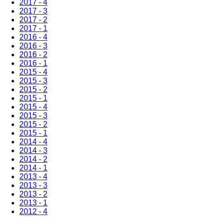
2017 - 4
2017 - 3
2017 - 2
2017 - 1
2016 - 4
2016 - 3
2016 - 2
2016 - 1
2015 - 4
2015 - 3
2015 - 2
2015 - 1
2015 - 4
2015 - 3
2015 - 2
2015 - 1
2014 - 4
2014 - 3
2014 - 2
2014 - 1
2013 - 4
2013 - 3
2013 - 2
2013 - 1
2012 - 4