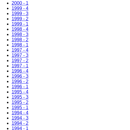
2000 - 1
1999 - 4
1999 - 3
1999 - 2
1999 - 1
1998 - 4
1998 - 3
1998 - 2
1998 - 1
1997 - 4
1997 - 3
1997 - 2
1997 - 1
1996 - 4
1996 - 3
1996 - 2
1996 - 1
1995 - 4
1995 - 3
1995 - 2
1995 - 1
1994 - 4
1994 - 3
1994 - 2
1994 - 1