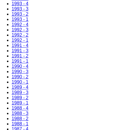
1993 - 4
1993 - 3
1993 - 2
1993 - 1
1992 - 4
1992 - 3
1992 - 2
1992 - 1
1991 - 4
1991 - 3
1991 - 2
1991 - 1
1990 - 4
1990 - 3
1990 - 2
1990 - 1
1989 - 4
1989 - 3
1989 - 2
1989 - 1
1988 - 4
1988 - 3
1988 - 2
1988 - 1
1987 - 4