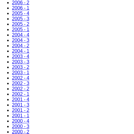
2006 - 2
2006 - 1
2005 - 4
2005 - 3
2005 - 2
2005 - 1
2004 - 4
2004 - 3
2004 - 2
2004 - 1
2003 - 4
2003 - 3
2003 - 2
2003 - 1
2002 - 4
2002 - 3
2002 - 2
2002 - 1
2001 - 4
2001 - 3
2001 - 2
2001 - 1
2000 - 4
2000 - 3
2000 - 2