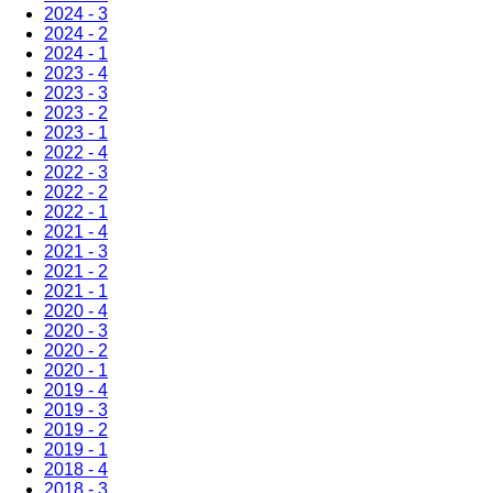
2024 - 3
2024 - 2
2024 - 1
2023 - 4
2023 - 3
2023 - 2
2023 - 1
2022 - 4
2022 - 3
2022 - 2
2022 - 1
2021 - 4
2021 - 3
2021 - 2
2021 - 1
2020 - 4
2020 - 3
2020 - 2
2020 - 1
2019 - 4
2019 - 3
2019 - 2
2019 - 1
2018 - 4
2018 - 3