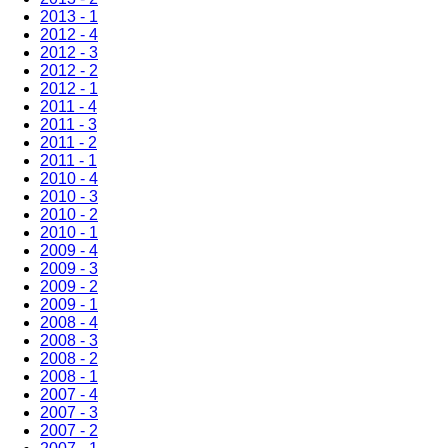
2013 - 1
2012 - 4
2012 - 3
2012 - 2
2012 - 1
2011 - 4
2011 - 3
2011 - 2
2011 - 1
2010 - 4
2010 - 3
2010 - 2
2010 - 1
2009 - 4
2009 - 3
2009 - 2
2009 - 1
2008 - 4
2008 - 3
2008 - 2
2008 - 1
2007 - 4
2007 - 3
2007 - 2