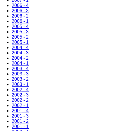
2007 - 1
2006 - 4
2006 - 3
2006 - 2
2006 - 1
2005 - 4
2005 - 3
2005 - 2
2005 - 1
2004 - 4
2004 - 3
2004 - 2
2004 - 1
2003 - 4
2003 - 3
2003 - 2
2003 - 1
2002 - 4
2002 - 3
2002 - 2
2002 - 1
2001 - 4
2001 - 3
2001 - 2
2001 - 1