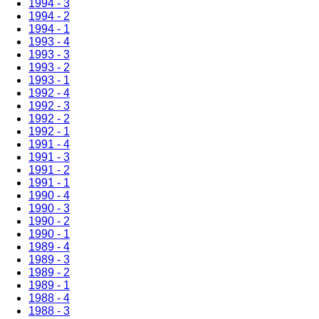
1994 - 3
1994 - 2
1994 - 1
1993 - 4
1993 - 3
1993 - 2
1993 - 1
1992 - 4
1992 - 3
1992 - 2
1992 - 1
1991 - 4
1991 - 3
1991 - 2
1991 - 1
1990 - 4
1990 - 3
1990 - 2
1990 - 1
1989 - 4
1989 - 3
1989 - 2
1989 - 1
1988 - 4
1988 - 3