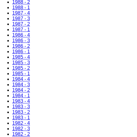
1988 - 2
1988 - 1
1987 - 4
1987 - 3
1987 - 2
1987 - 1
1986 - 4
1986 - 3
1986 - 2
1986 - 1
1985 - 4
1985 - 3
1985 - 2
1985 - 1
1984 - 4
1984 - 3
1984 - 2
1984 - 1
1983 - 4
1983 - 3
1983 - 2
1983 - 1
1982 - 4
1982 - 3
1982 - 2