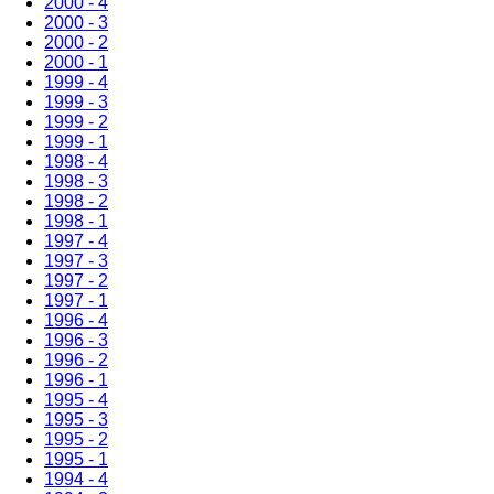
2000 - 4
2000 - 3
2000 - 2
2000 - 1
1999 - 4
1999 - 3
1999 - 2
1999 - 1
1998 - 4
1998 - 3
1998 - 2
1998 - 1
1997 - 4
1997 - 3
1997 - 2
1997 - 1
1996 - 4
1996 - 3
1996 - 2
1996 - 1
1995 - 4
1995 - 3
1995 - 2
1995 - 1
1994 - 4