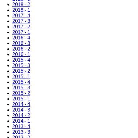
2018 - 2
2018 - 1
2017 - 4
2017 - 3
2017 - 2
2017 - 1
2016 - 4
2016 - 3
2016 - 2
2016 - 1
2015 - 4
2015 - 3
2015 - 2
2015 - 1
2015 - 4
2015 - 3
2015 - 2
2015 - 1
2014 - 4
2014 - 3
2014 - 2
2014 - 1
2013 - 4
2013 - 3
2013 - 2