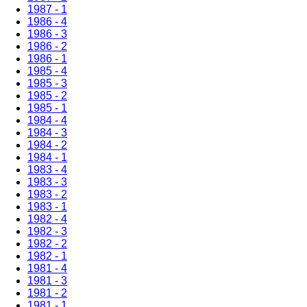
1987 - 1
1986 - 4
1986 - 3
1986 - 2
1986 - 1
1985 - 4
1985 - 3
1985 - 2
1985 - 1
1984 - 4
1984 - 3
1984 - 2
1984 - 1
1983 - 4
1983 - 3
1983 - 2
1983 - 1
1982 - 4
1982 - 3
1982 - 2
1982 - 1
1981 - 4
1981 - 3
1981 - 2
1981 - 1