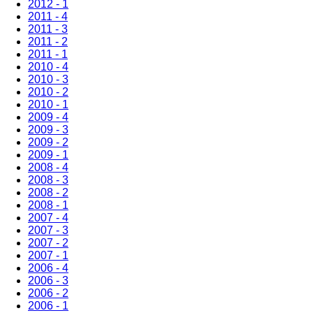
2012 - 1
2011 - 4
2011 - 3
2011 - 2
2011 - 1
2010 - 4
2010 - 3
2010 - 2
2010 - 1
2009 - 4
2009 - 3
2009 - 2
2009 - 1
2008 - 4
2008 - 3
2008 - 2
2008 - 1
2007 - 4
2007 - 3
2007 - 2
2007 - 1
2006 - 4
2006 - 3
2006 - 2
2006 - 1