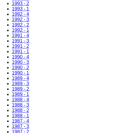
1993 - 2
1993 - 1
1992 - 4
1992 - 3
1992 - 2
1992 - 1
1991 - 4
1991 - 3
1991 - 2
1991 - 1
1990 - 4
1990 - 3
1990 - 2
1990 - 1
1989 - 4
1989 - 3
1989 - 2
1989 - 1
1988 - 4
1988 - 3
1988 - 2
1988 - 1
1987 - 4
1987 - 3
1987 - 2