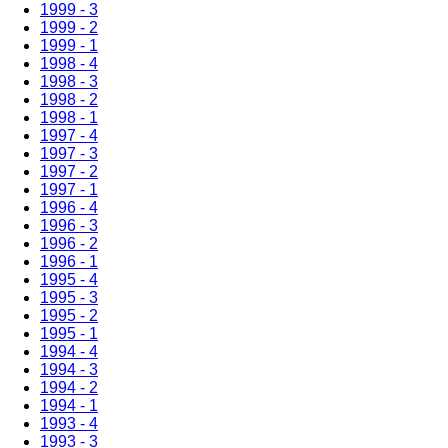
1999 - 3
1999 - 2
1999 - 1
1998 - 4
1998 - 3
1998 - 2
1998 - 1
1997 - 4
1997 - 3
1997 - 2
1997 - 1
1996 - 4
1996 - 3
1996 - 2
1996 - 1
1995 - 4
1995 - 3
1995 - 2
1995 - 1
1994 - 4
1994 - 3
1994 - 2
1994 - 1
1993 - 4
1993 - 3