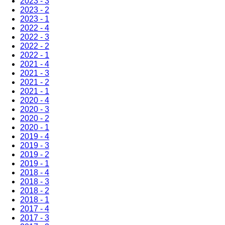
2023 - 3
2023 - 2
2023 - 1
2022 - 4
2022 - 3
2022 - 2
2022 - 1
2021 - 4
2021 - 3
2021 - 2
2021 - 1
2020 - 4
2020 - 3
2020 - 2
2020 - 1
2019 - 4
2019 - 3
2019 - 2
2019 - 1
2018 - 4
2018 - 3
2018 - 2
2018 - 1
2017 - 4
2017 - 3