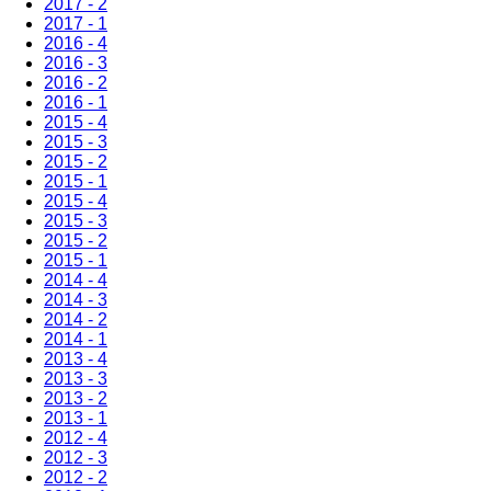
2017 - 2
2017 - 1
2016 - 4
2016 - 3
2016 - 2
2016 - 1
2015 - 4
2015 - 3
2015 - 2
2015 - 1
2015 - 4
2015 - 3
2015 - 2
2015 - 1
2014 - 4
2014 - 3
2014 - 2
2014 - 1
2013 - 4
2013 - 3
2013 - 2
2013 - 1
2012 - 4
2012 - 3
2012 - 2