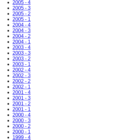
2005 - 4
2005 - 3
2005 - 2
2005 - 1
2004 - 4
2004 - 3
2004 - 2
2004 - 1
2003 - 4
2003 - 3
2003 - 2
2003 - 1
2002 - 4
2002 - 3
2002 - 2
2002 - 1
2001 - 4
2001 - 3
2001 - 2
2001 - 1
2000 - 4
2000 - 3
2000 - 2
2000 - 1
1999 - 4