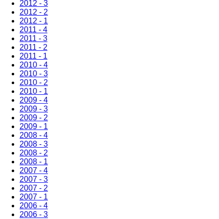
2012 - 3
2012 - 2
2012 - 1
2011 - 4
2011 - 3
2011 - 2
2011 - 1
2010 - 4
2010 - 3
2010 - 2
2010 - 1
2009 - 4
2009 - 3
2009 - 2
2009 - 1
2008 - 4
2008 - 3
2008 - 2
2008 - 1
2007 - 4
2007 - 3
2007 - 2
2007 - 1
2006 - 4
2006 - 3