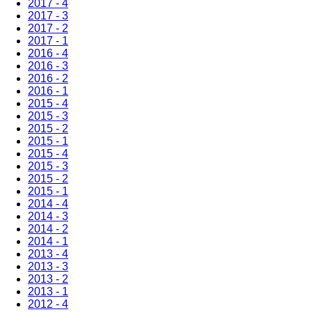
2017 - 4
2017 - 3
2017 - 2
2017 - 1
2016 - 4
2016 - 3
2016 - 2
2016 - 1
2015 - 4
2015 - 3
2015 - 2
2015 - 1
2015 - 4
2015 - 3
2015 - 2
2015 - 1
2014 - 4
2014 - 3
2014 - 2
2014 - 1
2013 - 4
2013 - 3
2013 - 2
2013 - 1
2012 - 4