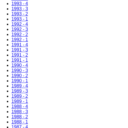
1993 - 4
1993 - 3
1993 - 2
1993 - 1
1992 - 4
1992 - 3
1992 - 2
1992 - 1
1991 - 4
1991 - 3
1991 - 2
1991 - 1
1990 - 4
1990 - 3
1990 - 2
1990 - 1
1989 - 4
1989 - 3
1989 - 2
1989 - 1
1988 - 4
1988 - 3
1988 - 2
1988 - 1
1987 - 4