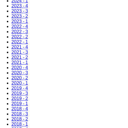
2024 - 1
2023 - 4
2023 - 3
2023 - 2
2023 - 1
2022 - 4
2022 - 3
2022 - 2
2022 - 1
2021 - 4
2021 - 3
2021 - 2
2021 - 1
2020 - 4
2020 - 3
2020 - 2
2020 - 1
2019 - 4
2019 - 3
2019 - 2
2019 - 1
2018 - 4
2018 - 3
2018 - 2
2018 - 1