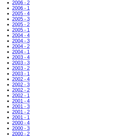
2006 - 2
2006 - 1
2005 - 4
2005 - 3
2005 - 2
2005 - 1
2004 - 4
2004 - 3
2004 - 2
2004 - 1
2003 - 4
2003 - 3
2003 - 2
2003 - 1
2002 - 4
2002 - 3
2002 - 2
2002 - 1
2001 - 4
2001 - 3
2001 - 2
2001 - 1
2000 - 4
2000 - 3
2000 - 2