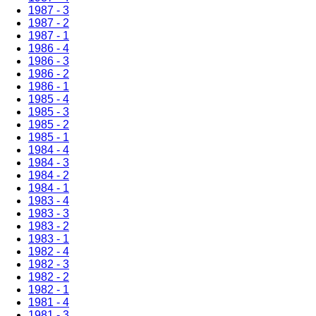
1987 - 3
1987 - 2
1987 - 1
1986 - 4
1986 - 3
1986 - 2
1986 - 1
1985 - 4
1985 - 3
1985 - 2
1985 - 1
1984 - 4
1984 - 3
1984 - 2
1984 - 1
1983 - 4
1983 - 3
1983 - 2
1983 - 1
1982 - 4
1982 - 3
1982 - 2
1982 - 1
1981 - 4
1981 - 3