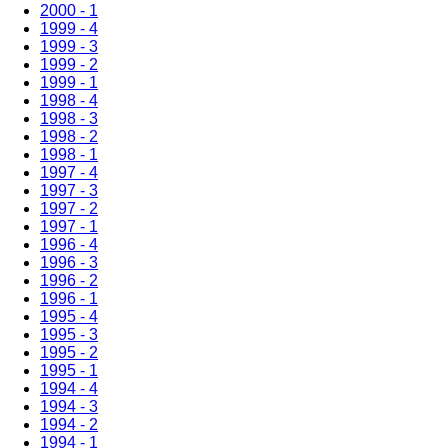
2000 - 1
1999 - 4
1999 - 3
1999 - 2
1999 - 1
1998 - 4
1998 - 3
1998 - 2
1998 - 1
1997 - 4
1997 - 3
1997 - 2
1997 - 1
1996 - 4
1996 - 3
1996 - 2
1996 - 1
1995 - 4
1995 - 3
1995 - 2
1995 - 1
1994 - 4
1994 - 3
1994 - 2
1994 - 1